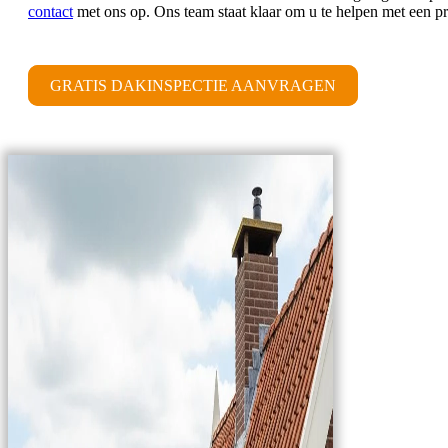
contact
met ons op. Ons team staat klaar om u te helpen met een pro
GRATIS DAKINSPECTIE AANVRAGEN