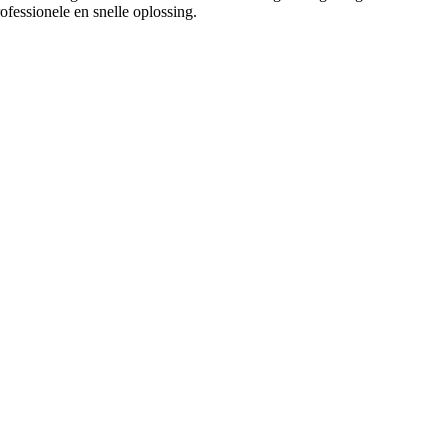
fessionele en snelle oplossing.