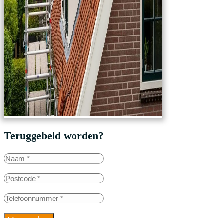
Teruggebeld worden?