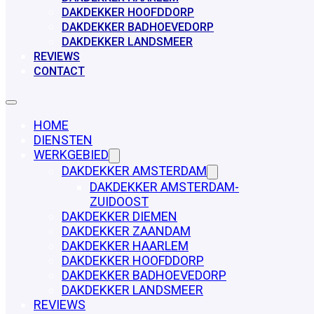
DAKDEKKER HOOFDDORP
DAKDEKKER BADHOEVEDORP
DAKDEKKER LANDSMEER
REVIEWS
CONTACT
HOME
DIENSTEN
WERKGEBIED
DAKDEKKER AMSTERDAM
DAKDEKKER AMSTERDAM-
ZUIDOOST
DAKDEKKER DIEMEN
DAKDEKKER ZAANDAM
DAKDEKKER HAARLEM
DAKDEKKER HOOFDDORP
DAKDEKKER BADHOEVEDORP
DAKDEKKER LANDSMEER
REVIEWS