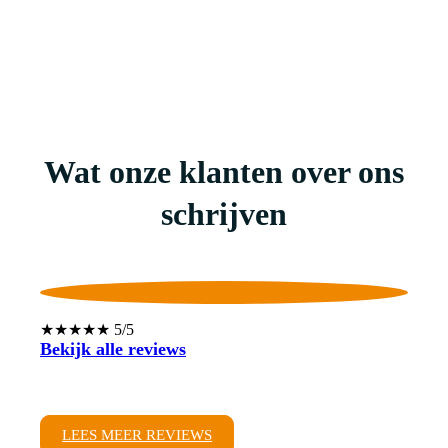
Wat onze klanten over ons
schrijven
★★★★★ 5/5
Bekijk alle reviews
LEES MEER REVIEWS