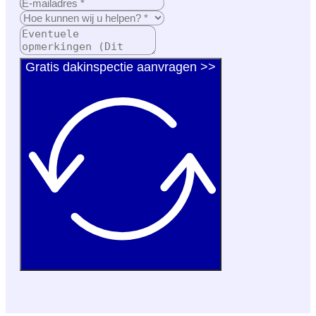
Gratis dakinspectie aanvragen >>