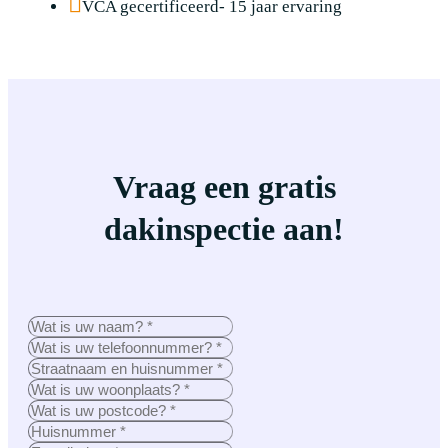
VCA gecertificeerd- 15 jaar ervaring
Vraag een gratis
dakinspectie aan!