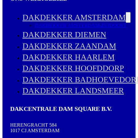
DAKDEKKER AMSTERDAM
DAKDEKKER AMSTERDAM-ZUIDOOST
DAKDEKKER DIEMEN
DAKDEKKER ZAANDAM
DAKDEKKER HAARLEM
DAKDEKKER HOOFDDORP
DAKDEKKER BADHOEVEDOR
DAKDEKKER LANDSMEER
DAKCENTRALE DAM SQUARE B.V.
HERENGRACHT 584
1017 CJ AMSTERDAM