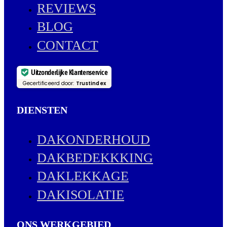
REVIEWS
BLOG
CONTACT
Uitzonderlijke Klantenservice
Gecertificeerd door:
Trustindex
DIENSTEN
DAKONDERHOUD
DAKBEDEKKKING
DAKLEKKAGE
DAKISOLATIE
ONS WERKGEBIED