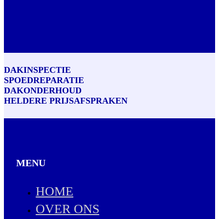
DAKINSPECTIE
SPOEDREPARATIE
DAKONDERHOUD
HELDERE PRIJSAFSPRAKEN
MENU
HOME
OVER ONS