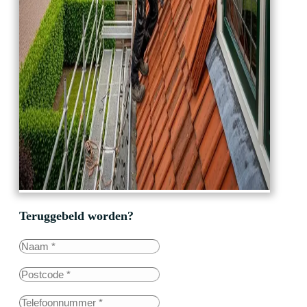
Teruggebeld worden?