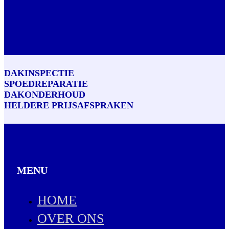
DAKINSPECTIE
SPOEDREPARATIE
DAKONDERHOUD
HELDERE PRIJSAFSPRAKEN
MENU
HOME
OVER ONS