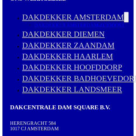
DAKDEKKER AMSTERDAM
DAKDEKKER AMSTERDAM-ZUIDOOST
DAKDEKKER DIEMEN
DAKDEKKER ZAANDAM
DAKDEKKER HAARLEM
DAKDEKKER HOOFDDORP
DAKDEKKER BADHOEVEDOR
DAKDEKKER LANDSMEER
DAKCENTRALE DAM SQUARE B.V.
HERENGRACHT 584
1017 CJ AMSTERDAM