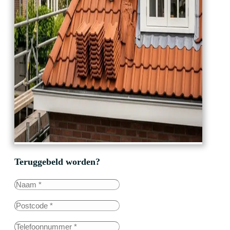
Teruggebeld worden?