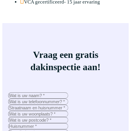
VCA gecertificeerd- 15 jaar ervaring
Vraag een gratis
dakinspectie aan!