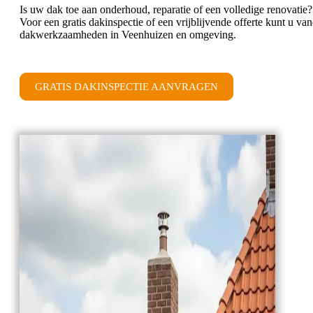
Is uw dak toe aan onderhoud, reparatie of een volledige renovatie
Voor een gratis dakinspectie of een vrijblijvende offerte kunt u
dakwerkzaamheden in Veenhuizen en omgeving.
GRATIS DAKINSPECTIE AANVRAGEN