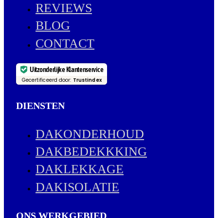
REVIEWS
BLOG
CONTACT
Uitzonderlijke Klantenservice
Gecertificeerd door:
Trustindex
DIENSTEN
DAKONDERHOUD
DAKBEDEKKKING
DAKLEKKAGE
DAKISOLATIE
ONS WERKGEBIED