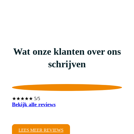
Wat onze klanten over ons
schrijven
★★★★★ 5/5
Bekijk alle reviews
LEES MEER REVIEWS