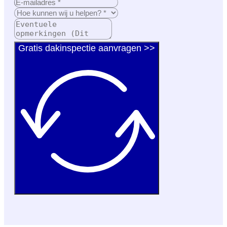
Gratis dakinspectie aanvragen >>