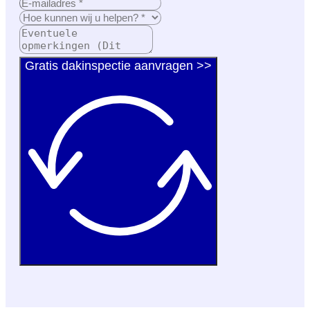
Gratis dakinspectie aanvragen >>