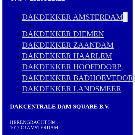
DAKDEKKER AMSTERDAM
DAKDEKKER AMSTERDAM-ZUIDOOST
DAKDEKKER DIEMEN
DAKDEKKER ZAANDAM
DAKDEKKER HAARLEM
DAKDEKKER HOOFDDORP
DAKDEKKER BADHOEVEDOR
DAKDEKKER LANDSMEER
DAKCENTRALE DAM SQUARE B.V.
HERENGRACHT 584
1017 CJ AMSTERDAM