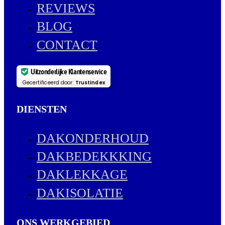
REVIEWS
BLOG
CONTACT
Uitzonderlijke Klantenservice
Gecertificeerd door:
Trustindex
DIENSTEN
DAKONDERHOUD
DAKBEDEKKKING
DAKLEKKAGE
DAKISOLATIE
ONS WERKGEBIED