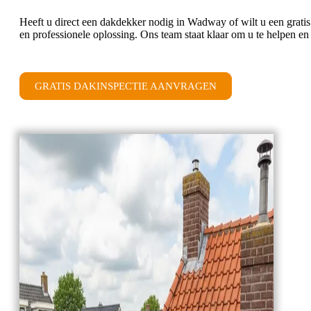
Heeft u direct een dakdekker nodig in Wadway of wilt u een gra
en professionele oplossing. Ons team staat klaar om u te helpen e
GRATIS DAKINSPECTIE AANVRAGEN