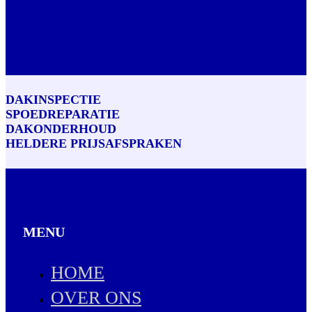
DAKINSPECTIE
SPOEDREPARATIE
DAKONDERHOUD
HELDERE PRIJSAFSPRAKEN
MENU
HOME
OVER ONS