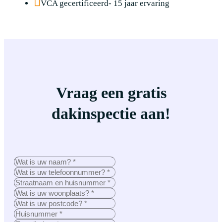
VCA gecertificeerd- 15 jaar ervaring
Vraag een gratis
dakinspectie aan!