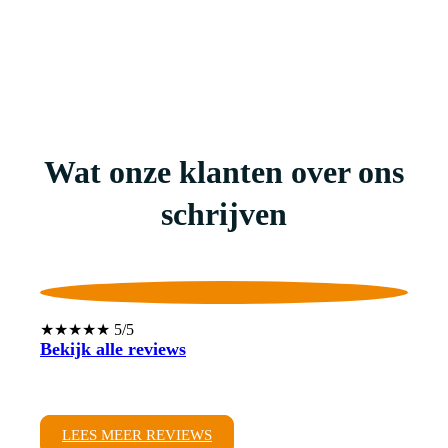
Wat onze klanten over ons
schrijven
★★★★★ 5/5
Bekijk alle reviews
LEES MEER REVIEWS