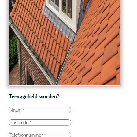
Teruggebeld worden?