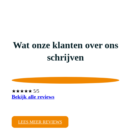
Wat onze klanten over ons
schrijven
★★★★★ 5/5
Bekijk alle reviews
LEES MEER REVIEWS