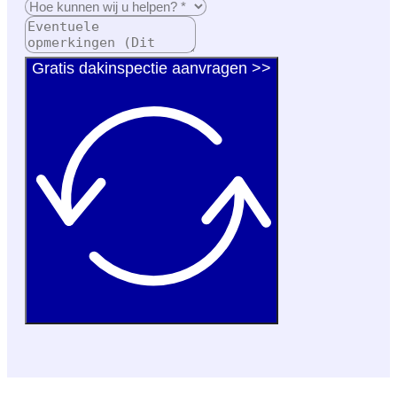
Gratis dakinspectie aanvragen >>