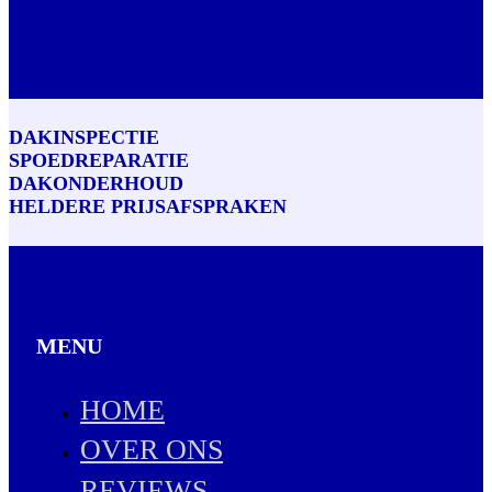
DAKINSPECTIE
SPOEDREPARATIE
DAKONDERHOUD
HELDERE PRIJSAFSPRAKEN
MENU
HOME
OVER ONS
REVIEWS