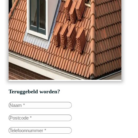
Teruggebeld worden?