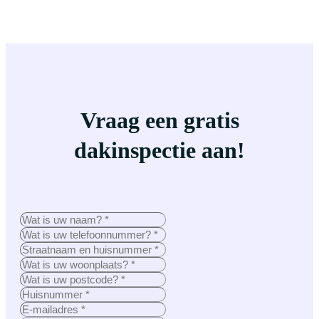
Vraag een gratis
dakinspectie aan!