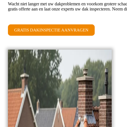
Wacht niet langer met uw dakproblemen en voorkom grotere schad
gratis offerte aan en laat onze experts uw dak inspecteren. Neem d
GRATIS DAKINSPECTIE AANVRAGEN