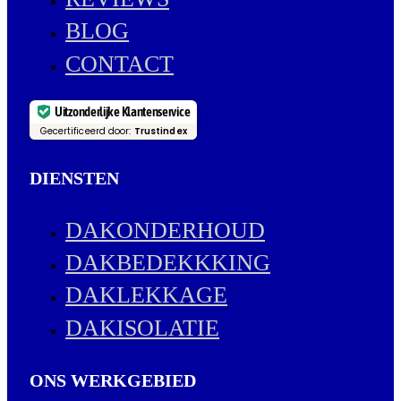
BLOG
CONTACT
Uitzonderlijke Klantenservice
Gecertificeerd door:
Trustindex
DIENSTEN
DAKONDERHOUD
DAKBEDEKKKING
DAKLEKKAGE
DAKISOLATIE
ONS WERKGEBIED