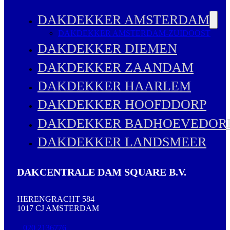
DAKDEKKER AMSTERDAM
DAKDEKKER AMSTERDAM-ZUIDOOST
DAKDEKKER DIEMEN
DAKDEKKER ZAANDAM
DAKDEKKER HAARLEM
DAKDEKKER HOOFDDORP
DAKDEKKER BADHOEVEDOR
DAKDEKKER LANDSMEER
DAKCENTRALE DAM SQUARE B.V.
HERENGRACHT 584
1017 CJ AMSTERDAM
020 2136776