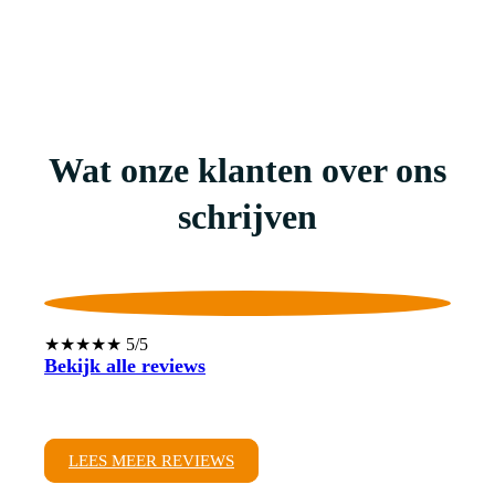
Wat onze klanten over ons
schrijven
★★★★★ 5/5
Bekijk alle reviews
LEES MEER REVIEWS