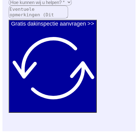
Gratis dakinspectie aanvragen >>