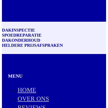
DAKINSPECTIE
SPOEDREPARATIE
DAKONDERHOUD
HELDERE PRIJSAFSPRAKEN
MENU
HOME
OVER ONS
REVIEWS