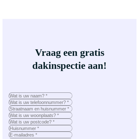
Vraag een gratis
dakinspectie aan!