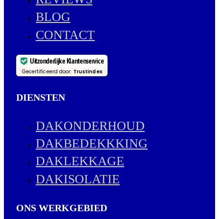
BLOG
CONTACT
Uitzonderlijke Klantenservice
Gecertificeerd door:
Trustindex
DIENSTEN
DAKONDERHOUD
DAKBEDEKKKING
DAKLEKKAGE
DAKISOLATIE
ONS WERKGEBIED