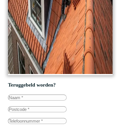
Teruggebeld worden?