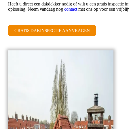
Heeft u direct een dakdekker nodig of wilt u een gratis inspecti
oplossing. Neem vandaag nog
contact
met ons op voor een vrijbli
GRATIS DAKINSPECTIE AANVRAGEN