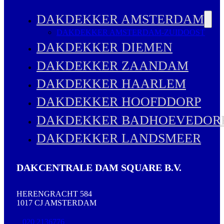
DAKDEKKER AMSTERDAM
DAKDEKKER AMSTERDAM-ZUIDOOST
DAKDEKKER DIEMEN
DAKDEKKER ZAANDAM
DAKDEKKER HAARLEM
DAKDEKKER HOOFDDORP
DAKDEKKER BADHOEVEDOR
DAKDEKKER LANDSMEER
DAKCENTRALE DAM SQUARE B.V.
HERENGRACHT 584
1017 CJ AMSTERDAM
020 2136776