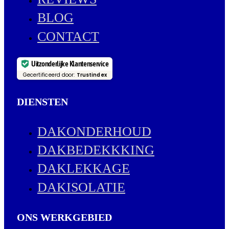
BLOG
CONTACT
Uitzonderlijke Klantenservice
Gecertificeerd door:
Trustindex
DIENSTEN
DAKONDERHOUD
DAKBEDEKKKING
DAKLEKKAGE
DAKISOLATIE
ONS WERKGEBIED