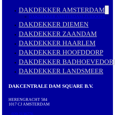
DAKDEKKER AMSTERDAM
DAKDEKKER AMSTERDAM-ZUIDOOST
DAKDEKKER DIEMEN
DAKDEKKER ZAANDAM
DAKDEKKER HAARLEM
DAKDEKKER HOOFDDORP
DAKDEKKER BADHOEVEDOR
DAKDEKKER LANDSMEER
DAKCENTRALE DAM SQUARE B.V.
HERENGRACHT 584
1017 CJ AMSTERDAM
020 2136776