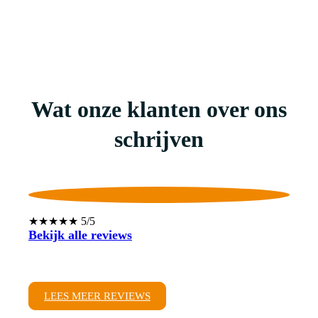
Wat onze klanten over ons
schrijven
★★★★★ 5/5
Bekijk alle reviews
LEES MEER REVIEWS