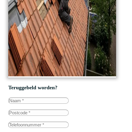
Teruggebeld worden?