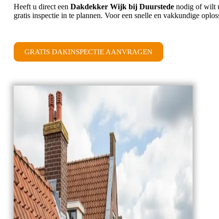
Heeft u direct een
Dakdekker Wijk bij Duurstede
nodig of wilt 
gratis inspectie in te plannen. Voor een snelle en vakkundige oplos
GRATIS DAKINSPECTIE AANVRAGEN