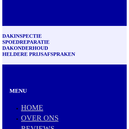
DAKINSPECTIE
SPOEDREPARATIE
DAKONDERHOUD
HELDERE PRIJSAFSPRAKEN
MENU
HOME
OVER ONS
REVIEWS