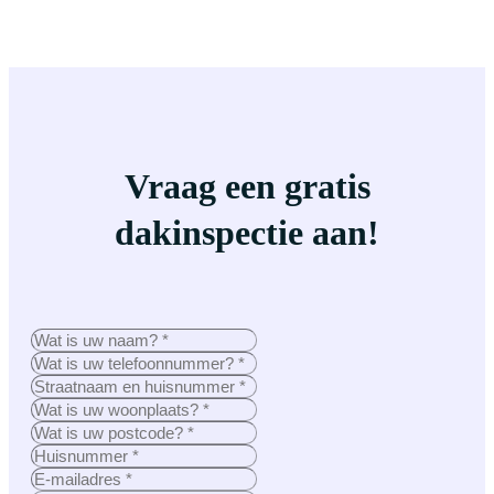
Vraag een gratis
dakinspectie aan!