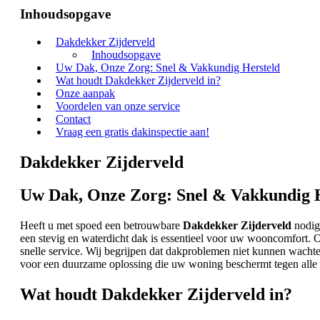
Inhoudsopgave
Dakdekker Zijderveld
Inhoudsopgave
Uw Dak, Onze Zorg: Snel & Vakkundig Hersteld
Wat houdt Dakdekker Zijderveld in?
Onze aanpak
Voordelen van onze service
Contact
Vraag een gratis dakinspectie aan!
Dakdekker Zijderveld
Uw Dak, Onze Zorg: Snel & Vakkundig 
Heeft u met spoed een betrouwbare
Dakdekker Zijderveld
nodig?
een stevig en waterdicht dak is essentieel voor uw wooncomfort. 
snelle service. Wij begrijpen dat dakproblemen niet kunnen wachte
voor een duurzame oplossing die uw woning beschermt tegen all
Wat houdt Dakdekker Zijderveld in?