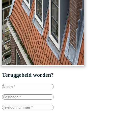
Teruggebeld worden?