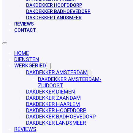
DAKDEKKER HOOFDDORP
DAKDEKKER BADHOEVEDORP
DAKDEKKER LANDSMEER
REVIEWS
CONTACT
HOME
DIENSTEN
WERKGEBIED
DAKDEKKER AMSTERDAM
DAKDEKKER AMSTERDAM-
ZUIDOOST
DAKDEKKER DIEMEN
DAKDEKKER ZAANDAM
DAKDEKKER HAARLEM
DAKDEKKER HOOFDDORP
DAKDEKKER BADHOEVEDORP
DAKDEKKER LANDSMEER
REVIEWS