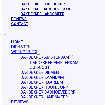
DAKDEKKER HOOFDDORP
DAKDEKKER BADHOEVEDORP
DAKDEKKER LANDSMEER
REVIEWS
CONTACT
HOME
DIENSTEN
WERKGEBIED
DAKDEKKER AMSTERDAM
DAKDEKKER AMSTERDAM-
ZUIDOOST
DAKDEKKER DIEMEN
DAKDEKKER ZAANDAM
DAKDEKKER HAARLEM
DAKDEKKER HOOFDDORP
DAKDEKKER BADHOEVEDORP
DAKDEKKER LANDSMEER
REVIEWS