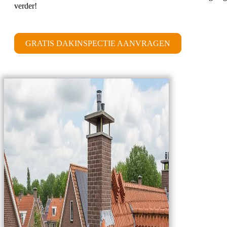
verder!
GRATIS DAKINSPECTIE AANVRAGEN