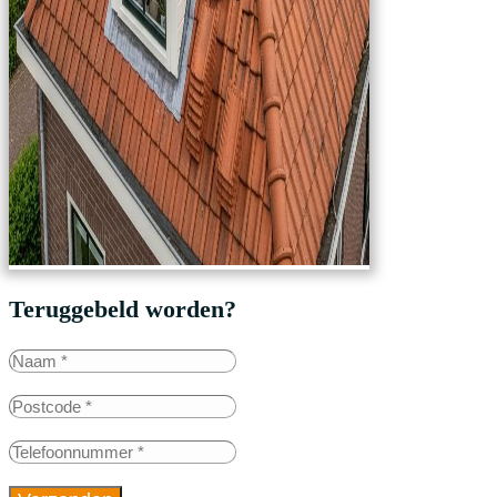
Teruggebeld worden?