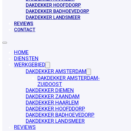
DAKDEKKER HOOFDDORP
DAKDEKKER BADHOEVEDORP
DAKDEKKER LANDSMEER
REVIEWS
CONTACT
HOME
DIENSTEN
WERKGEBIED
DAKDEKKER AMSTERDAM
DAKDEKKER AMSTERDAM-
ZUIDOOST
DAKDEKKER DIEMEN
DAKDEKKER ZAANDAM
DAKDEKKER HAARLEM
DAKDEKKER HOOFDDORP
DAKDEKKER BADHOEVEDORP
DAKDEKKER LANDSMEER
REVIEWS