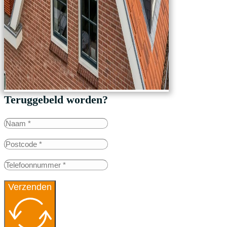
Teruggebeld worden?
Verzenden