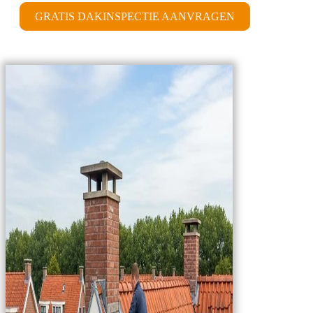
GRATIS DAKINSPECTIE AANVRAGEN