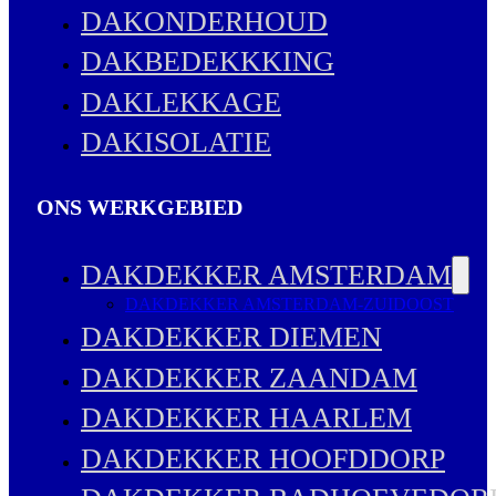
DAKONDERHOUD
DAKBEDEKKKING
DAKLEKKAGE
DAKISOLATIE
ONS WERKGEBIED
DAKDEKKER AMSTERDAM
DAKDEKKER AMSTERDAM-ZUIDOOST
DAKDEKKER DIEMEN
DAKDEKKER ZAANDAM
DAKDEKKER HAARLEM
DAKDEKKER HOOFDDORP