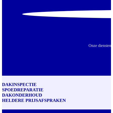
Onze diensten 
DAKINSPECTIE
SPOEDREPARATIE
DAKONDERHOUD
HELDERE PRIJSAFSPRAKEN