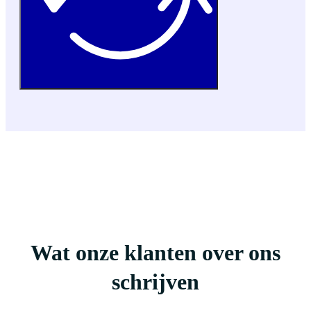
Wat onze klanten over ons
schrijven