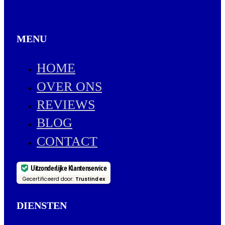
MENU
HOME
OVER ONS
REVIEWS
BLOG
CONTACT
Uitzonderlijke Klantenservice
Gecertificeerd door:
Trustindex
DIENSTEN