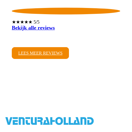
★★★★★ 5/5
Bekijk alle reviews
LEES MEER REVIEWS