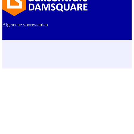
Algemene voorwaarden