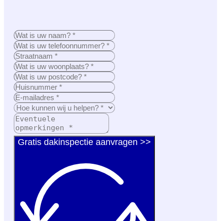
Gratis dakinspectie aanvragen >>